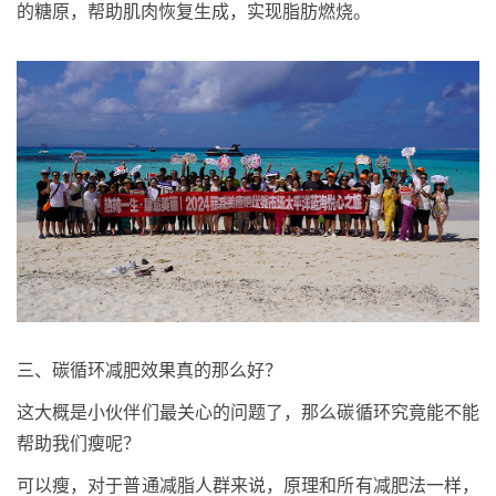
的糖原，帮助肌肉恢复生成，实现脂肪燃烧。
三、碳循环减肥效果真的那么好？
这大概是小伙伴们最关心的问题了，那么碳循环究竟能不能
帮助我们瘦呢？
可以瘦，对于普通减脂人群来说，原理和所有减肥法一样，