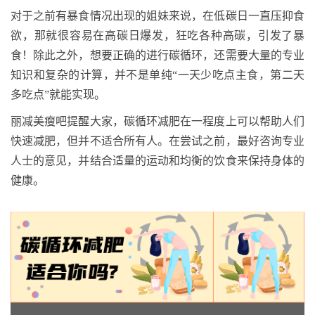
对于之前有暴食情况出现的姐妹来说，在低碳日一直压抑食
欲，那就很容易在高碳日爆发，狂吃各种高碳，引发了暴
食！除此之外，想要正确的进行碳循环，还需要大量的专业
知识和复杂的计算，并不是单纯
“一天少吃点主食，第二天
多吃点”就能实现。
丽减美瘦吧提醒大家，碳循环减肥在一程度上可以帮助人们
快速减肥，但并不适合所有人。在尝试之前，最好咨询专业
人士的意见，并结合适量的运动和均衡的饮食来保持身体的
健康。