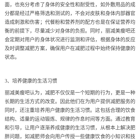
面，也充分考虑了身体的安全性和耐受性，如外敷用品的成
分都是经过严格筛选和测试的，不会对皮肤和身体内部器官
造成刺激和伤害；代餐粉和营养剂的配方也是在保证营养均
衡的前提下，尽量减少对身体的负担。同时，丽减美瘦吧还
会定期对用户的身体状况进行监测和评估，根据身体的反应
及时调整减肥方案，确保用户在减肥过程中始终保持健康的
状态。
3
、
培养健康的生活习惯
丽减美瘦吧认为，减肥不仅仅是一个短期的行为，更是一种
长期的生活方式的改变。因此他们在为用户提供减肥服务的
同时，还注重培养用户健康的生活习惯。这包括合理的饮食
结构、适量的运动锻炼、规律的作息时间等方面。通过教育
和引导，让用户逐渐养成健康的生活习惯，从根本上解决肥
胖问题，如减肥师会向用户传授一些健康饮食的小知识和技