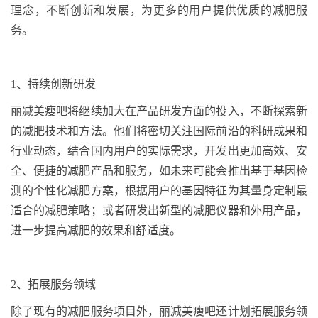
理念，不断创新和发展，为更多的用户提供优质的减肥服
务。
1
、
持续创新研发
丽减美瘦吧将继续加大在产品研发方面的投入，不断探索新
的减肥技术和方法。他们将密切关注国际前沿的科研成果和
行业动态，结合国内用户的实际需求，开发出更加高效、安
全、便捷的减肥产品和服务，如未来可能会推出基于基因检
测的个性化减肥方案，根据用户的基因特征为其量身定制最
适合的减肥策略；或者研发出新型的减肥仪器和外用产品，
进一步提高减肥的效果和舒适度。
2
、
拓展服务领域
除了现有的减肥服务项目外，丽减美瘦吧还计划拓展服务领