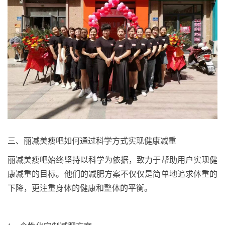
三、丽减美瘦吧如何通过科学方式实现健康减重
丽减美瘦吧始终坚持以科学为依据，致力于帮助用户实现健
康减重的目标。他们的减肥方案不仅仅是简单地追求体重的
下降，更注重身体的健康和整体的平衡。