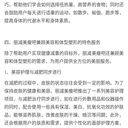
巧，帮助他们学会如何选择低热量、高营养的食物；同时还
会鼓励用户每天进行适量的运动，如散步、瑜伽、跑步等，
提高身体的代谢水平和身体素质。
四、丽减美瘦吧兼顾美容和体型塑形的特色服务
除了帮助用户实现健康减重的目标外，丽减美瘦吧还兼顾美
容和体型塑形的需求，为用户提供全方位的美丽服务。
1
、
美容护理与减肥同步进行
在减肥的过程中，皮肤的状态往往会受到一定的影响。为了
保持皮肤的健康和美丽，丽减美瘦吧推出了一系列美容护理
项目，与减肥治疗同步进行，如在进行外敷用品和仪器操作
的同时，配合使用一些具有保湿、美白、抗氧化功效的护肤
品，能够滋养肌肤，改善皮肤的干燥、暗沉等问题；此外，
还会根据用户的肤质和需求，提供个性化的面部护理方案，