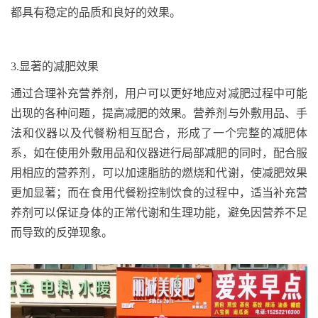
都具有稳定的品质和良好的效果。
3.
显著的减肥效果
通过合理补充营养剂，用户可以更好地应对减肥过程中可能
出现的各种问题，提高减肥的效果。营养剂与外敷用品、手
法和仪器以及代餐粉相互配合，形成了一个完整的减肥体
系，如在使用外敷用品和仪器进行局部减肥的同时，配合服
用相应的营养剂，可以加速脂肪的燃烧和代谢，使减肥效果
更加显著；而在食用代餐粉控制饮食的过程中，适当补充营
养剂可以保证身体的正常代谢和生理功能，避免因营养不足
而导致的反弹现象。