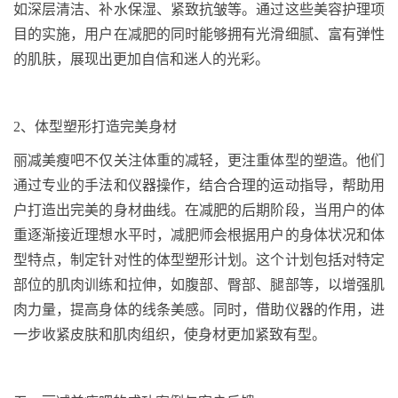
如深层清洁、补水保湿、紧致抗皱等。通过这些美容护理项
目的实施，用户在减肥的同时能够拥有光滑细腻、富有弹性
的肌肤，展现出更加自信和迷人的光彩。
2
、
体型塑形打造完美身材
丽减美瘦吧不仅关注体重的减轻，更注重体型的塑造。他们
通过专业的手法和仪器操作，结合合理的运动指导，帮助用
户打造出完美的身材曲线。在减肥的后期阶段，当用户的体
重逐渐接近理想水平时，减肥师会根据用户的身体状况和体
型特点，制定针对性的体型塑形计划。这个计划包括对特定
部位的肌肉训练和拉伸，如腹部、臀部、腿部等，以增强肌
肉力量，提高身体的线条美感。同时，借助仪器的作用，进
一步收紧皮肤和肌肉组织，使身材更加紧致有型。