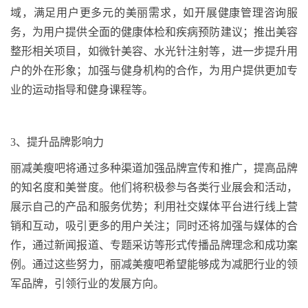
域，满足用户更多元的美丽需求，如开展健康管理咨询服
务，为用户提供全面的健康体检和疾病预防建议；推出美容
整形相关项目，如微针美容、水光针注射等，进一步提升用
户的外在形象；加强与健身机构的合作，为用户提供更加专
业的运动指导和健身课程等。
3
、
提升品牌影响力
丽减美瘦吧将通过多种渠道加强品牌宣传和推广，提高品牌
的知名度和美誉度。他们将积极参与各类行业展会和活动，
展示自己的产品和服务优势；利用社交媒体平台进行线上营
销和互动，吸引更多的用户关注；同时还将加强与媒体的合
作，通过新闻报道、专题采访等形式传播品牌理念和成功案
例。通过这些努力，丽减美瘦吧希望能够成为减肥行业的领
军品牌，引领行业的发展方向。