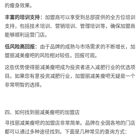
的瘦身效果。
丰富的培训支持：
加盟商可以享受到总部提供的全方位培训
支持，包括技术培训、营销培训、管理培训等，确保加盟商
能够顺利运营门店。
低风险高回报：
由于品牌的成熟与市场需求的不断增长，加
盟丽减美瘦吧的风险相对较低，回报可观。
这些优势使得丽减美瘦吧成为投资者进入减肥行业的优选项
目。如果您有意投资减肥行业，加盟丽减美瘦吧无疑是一个
非常明智的选择。
四、如何找到丽减美瘦吧的加盟店
寻找丽减美瘦吧的加盟店非常简单。品牌在全国各地的门店
都可以通过多种途径找到。下面是几种常见的查询方式：