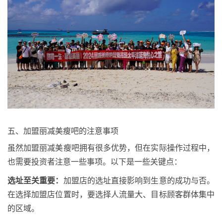
五、加盟丽减美瘦吧的注意事项
虽然加盟丽减美瘦吧拥有很多优势，但在实际操作过程中，
也需要投资者注意一些事项。以下是一些关键点：
选址至关重要：
加盟店的选址直接影响到生意的成功与否。
在选择加盟店位置时，要选择人流量大、目标顾客群体集中
的区域。