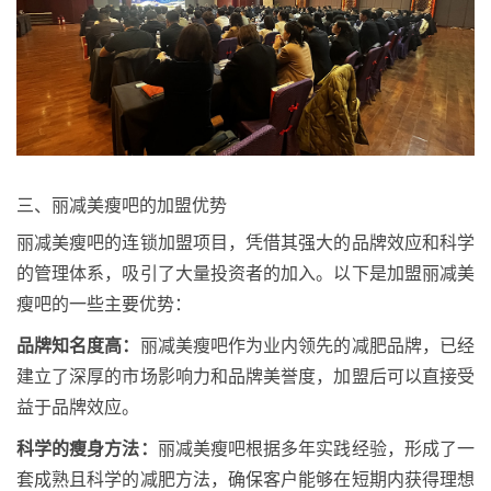
三、丽减美瘦吧的加盟优势
丽减美瘦吧的连锁加盟项目，凭借其强大的品牌效应和科学
的管理体系，吸引了大量投资者的加入。以下是加盟丽减美
瘦吧的一些主要优势：
品牌知名度高：
丽减美瘦吧作为业内领先的减肥品牌，已经
建立了深厚的市场影响力和品牌美誉度，加盟后可以直接受
益于品牌效应。
科学的瘦身方法：
丽减美瘦吧根据多年实践经验，形成了一
套成熟且科学的减肥方法，确保客户能够在短期内获得理想