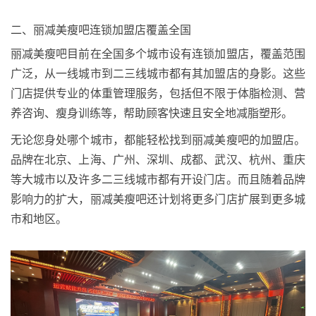
二、丽减美瘦吧连锁加盟店覆盖全国
丽减美瘦吧目前在全国多个城市设有连锁加盟店，覆盖范围
广泛，从一线城市到二三线城市都有其加盟店的身影。这些
门店提供专业的体重管理服务，包括但不限于体脂检测、营
养咨询、瘦身训练等，帮助顾客快速且安全地减脂塑形。
无论您身处哪个城市，都能轻松找到丽减美瘦吧的加盟店。
品牌在北京、上海、广州、深圳、成都、武汉、杭州、重庆
等大城市以及许多二三线城市都有开设门店。而且随着品牌
影响力的扩大，丽减美瘦吧还计划将更多门店扩展到更多城
市和地区。