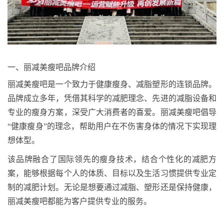
一、丽减美瘦吧品牌介绍
丽减美瘦吧是一个致力于健康瘦身、减脂塑形的连锁品牌。
品牌成立多年，凭借其科学的减肥理念、先进的减脂设备和
专业的瘦身方案，深受广大消费者的喜爱。丽减美瘦吧倡导
“健康瘦身”的理念，帮助用户在不伤害身体的情况下实现理
想体型。
该品牌融合了国际领先的瘦身技术，结合个性化的减肥方
案，能够根据每个人的体质、目标以及生活习惯提供专业定
制的减肥计划。无论是想要通过减脂、塑形还是保持健康，
丽减美瘦吧都能为客户提供专业的服务。