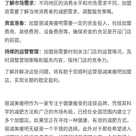
了解市场需求：
不同地区的消费水平和市场需求不同，加盟
商需要了解当地消费者的减肥需求，调整服务策略。
资金准备：
加盟丽减美瘦吧需要一定的资金投入，包括加盟
费用、装修费用、设备费用等。确保资金的充足是开设门店
的前提。
持续的运营管理：
加盟商需要时刻关注门店的运营情况，及
时调整营销策略和服务内容，保持门店的竞争力。
了解并解决这些问题，将有助于您顺利运营丽减美瘦吧加盟
店，实现长期的稳定盈利。
丽减美瘦吧作为一家专注于健康瘦身的连锁品牌，凭借其科
学的减肥方法和广泛的市场布局，已经在全国范围内建立了
多个加盟店。如果您正在寻找一种健康、有效的减肥方式，
丽减美瘦吧无疑是一个不错的选择。此外对于那些希望进入