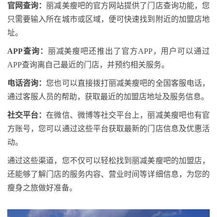
官网查询：
丽减美瘦吧的官方网站提供了门店查询功能，您
只需要输入所在城市或区域，便可快速找到附近的加盟店地
址。
APP查询：
丽减美瘦吧还推出了官方APP，用户可以通过
APP查询离自己最近的门店，并预约相关服务。
电话咨询：
您也可以直接拨打丽减美瘦吧的全国客服电话，
通过客服人员的帮助，获取最近的加盟店地址及服务信息。
社交平台：
在微信、微博等社交平台上，丽减美瘦吧也有官
方账号，您可以通过这些平台获取最新的门店信息及优惠活
动。
通过这些渠道，您不仅可以轻松找到丽减美瘦吧的加盟店，
还能够了解门店的服务内容、营业时间等详细信息，为您的
瘦身之旅做好准备。