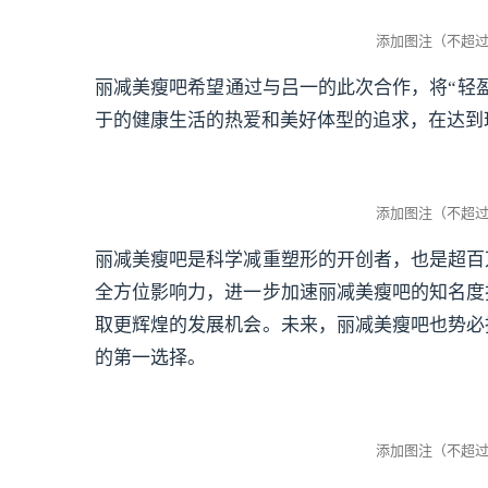
丽减美瘦吧希望通过与吕一的此次合作，将“轻
于的健康生活的热爱和美好体型的追求，在达到
丽减美瘦吧是科学减重塑形的开创者，也是超百
全方位影响力，进一步加速丽减美瘦吧的知名度
取更辉煌的发展机会。未来，丽减美瘦吧也势必
的第一选择。