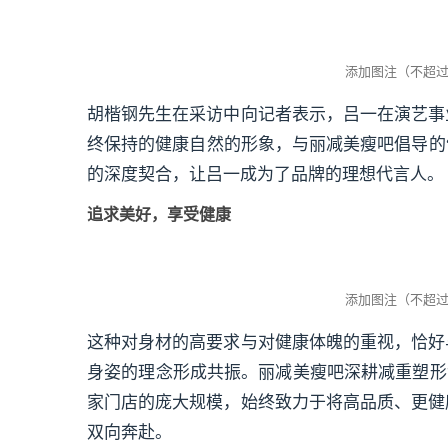
胡楷钢先生在采访中向记者表示，吕一在演艺事
终保持的健康自然的形象，与丽减美瘦吧倡导的
的深度契合，让吕一成为了品牌的理想代言人。
追求美好，享受健康
这种对身材的高要求与对健康体魄的重视，恰好
身姿的理念形成共振。丽减美瘦吧深耕减重塑形领域
家门店的庞大规模，始终致力于将高品质、更健
双向奔赴。