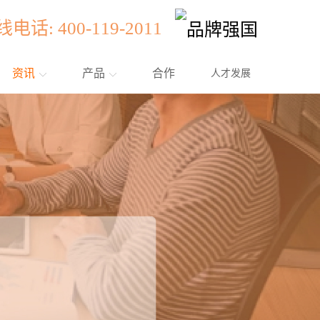
话: 400-119-2011
资讯
产品
合作
人才发展