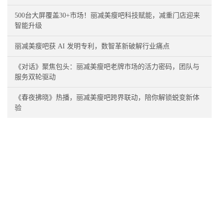
500台大屏覆盖30+市场！丽减美瘦吧科技赋能，减重门店迎来
智能升级
丽减美瘦吧获 AI 发明专利，数智革新破解行业痛点
《对话》聚焦包头：丽减美瘦吧老牌市场的活力密码，团队与
服务双轮驱动
《春夜拂晓》热播，丽减美瘦吧跨界联动，陪你解锁蜕变新体
验