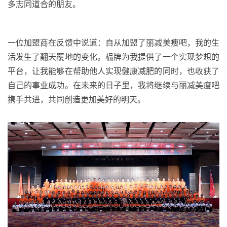
多志同道合的朋友。
一位加盟商在反馈中说道：自从加盟了丽减美瘦吧，我的生
活发生了翻天覆地的变化。
榀牌
为我提供了一个实现梦想的
平台，让我能够在帮助他人实现健康减肥的同时，也收获了
自己的事业成功。在未来的日子里，我将继续与丽减美瘦吧
携手共进，共同创造更加美好的明天。