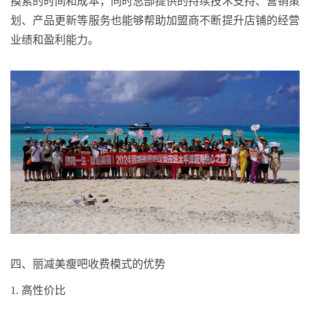
摸索的时间和成本
，同时
总部提供的持续技术支持、营销策
划、产品更新等服务也能够帮助加盟商不断提升店铺的经营
业绩和盈利能力。
四
、丽减美瘦吧收费模式的优势
1.
高性价比