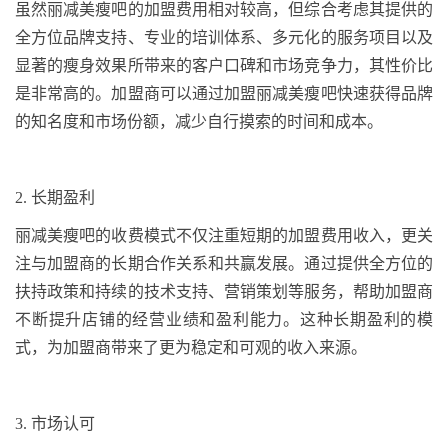
虽然丽减美瘦吧的加盟费用相对较高，但综合考虑其提供的
全方位品牌支持、专业的培训体系、多元化的服务项目以及
显著的瘦身效果所带来的客户口碑和市场竞争力，其性价比
是非常高的。加盟商可以通过加盟丽减美瘦吧快速获得品牌
的知名度和市场份额，减少自行摸索的时间和成本。
2.
长期盈利
丽减美瘦吧的收费模式不仅注重短期的加盟费用收入，更关
注与加盟商的长期合作关系和共赢发展。通过提供全方位的
扶持政策和持续的技术支持、营销策划等服务，帮助加盟商
不断提升店铺的经营业绩和盈利能力。这种长期盈利的模
式，为加盟商带来了更为稳定和可观的收入来源。
3.
市场认可