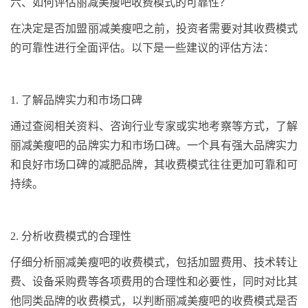
六
、如何评估丽减美瘦吧收费模式的可靠性？
在决定是否加盟丽减美瘦吧之前，投资者需要对其收费模式
的可靠性进行全面评估。以下是一些建议的评估方法：
1.
了解品牌实力和市场口碑
通过查阅相关资料、咨询行业专家或实地考察等方式，了解
丽减美瘦吧的品牌实力和市场口碑。一个具有强大品牌实力
和良好市场口碑的减肥品牌，其收费模式往往更加可靠和可
持续。
2.
分析收费模式的合理性
仔细分析丽减美瘦吧的收费模式，包括加盟费用、技术转让
费、设备采购费等各项费用的合理性和必要性，同时对比其
他同类品牌的收费模式，以判断丽减美瘦吧的收费模式是否