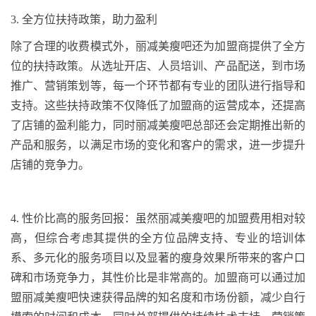
3.
全方位扶持政策，助力盈利
除了合理的收费模式外，丽减美瘦吧还为加盟商提供了全方
位的扶持政策。从选址开店、人员培训、产品配送，到市场
推广、营销策划等，每一个环节都有专业的团队进行指导和
支持。这些扶持政策不仅降低了加盟商的运营成本，还提高
了店铺的盈利能力，同时丽减美瘦吧总部还会定期推出新的
产品和服务，以满足市场的变化和客户的需求，进一步提升
店铺的竞争力。
4
.
性价比高的服务回报：虽然丽减美瘦吧的加盟费用相对较
高，但综合考虑其提供的全方位品牌支持、专业的培训体
系、多元化的服务项目以及显著的瘦身效果所带来的客户口
碑和市场竞争力，其性价比是非常高的。加盟商可以通过加
盟丽减美瘦吧快速获得品牌的知名度和市场份额，减少自行