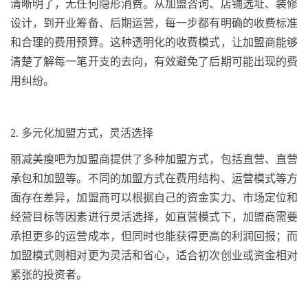
清晰明了，无任何隐形消费。从加盟咨询、店铺选址、装修
设计，到开业筹备、后期运营，每一步都有明确的收费标准
和合理的费用预算。这种透明化的收费模式，让加盟商能够
清楚了解每一笔开支的去向，有效避免了后期可能出现的费
用纠纷。
2.
多元化加盟方式，灵活选择
丽减美瘦吧为加盟商提供了多种加盟方式，包括直营、直营
承包和加盟等。不同的加盟方式在费用结构、运营模式等方
面存在差异，加盟商可以根据自己的资金实力、市场定位和
经营目标等因素进行灵活选择，如直营模式下，加盟商需要
承担更多的运营成本，但同时也能获得更高的利润回报；而
加盟模式则相对更为灵活和省心，适合初次创业或资金相对
紧张的投资者。