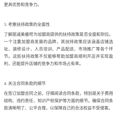
更具优势和竞争力。
3.
考察扶持政策的全面性
了解丽减美瘦吧为加盟商提供的扶持政策是否全面和到位。
一个注重加盟商发展的品牌，其扶持政策应该涵盖店铺选
址、装修设计、人员培训、产品配送、市场推广等各个环
节。这些扶持政策不仅能够帮助加盟商顺利开店并实现盈
利，还能提升店铺的竞争力和市场占有率。
4.
关注合同条款的细节
在签订加盟合同之前，仔细阅读合同条款，特别是关于费用
结构、违约责任、知识产权保护等方面的细节。确保合同条
款清晰明了、公平合理，以保障自己的合法权益不受侵害。