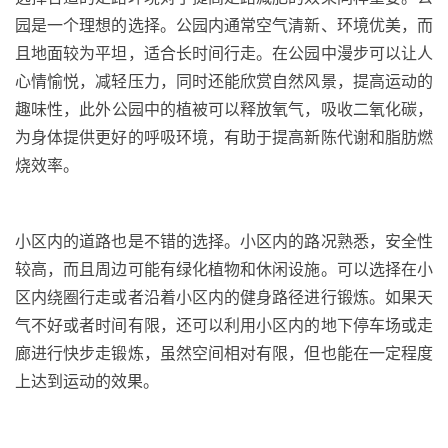
园是一个理想的选择。公园内通常空气清新、环境优美，而
且地面较为平坦，适合长时间行走。在公园中漫步可以让人
心情愉悦，减轻压力，同时还能欣赏自然风景，提高运动的
趣味性
，
此外公园中的植被可以释放氧气，吸收二氧化碳，
为身体提供更好的呼吸环境，有助于提高新陈代谢和脂肪燃
烧效率。
小区内的道路也是不错的选择。小区内的路况熟悉，安全性
较高，而且周边可能有绿化植物和休闲设施。可以选择在小
区内绕圈行走或者沿着小区内的健身路径进行锻炼。如果天
气不好或者时间有限，还可以利用小区内的地下停车场或走
廊进行快步走锻炼，虽然空间相对有限，但也能在一定程度
上达到运动的效果。