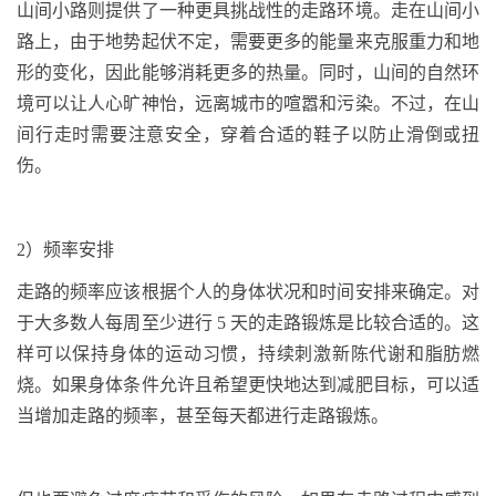
山间小路则提供了一种更具挑战性的走路环境。走在山间小
路上，由于地势起伏不定，需要更多的能量来克服重力和地
形的变化，因此能够消耗更多的热量。同时，山间的自然环
境可以让人心旷神怡，远离城市的喧嚣和污染。不过，在山
间行走时需要注意安全，穿着合适的鞋子以防止滑倒或扭
伤。
2
）频率安排
走路的频率应该根据个人的身体状况和时间安排来确定。对
于大多数人每周至少进行
5
天的走路锻炼是比较合适的。这
样可以保持身体的运动习惯，持续刺激新陈代谢和脂肪燃
烧。如果身体条件允许且希望更快地达到减肥目标，可以适
当增加走路的频率，甚至每天都进行走路锻炼。