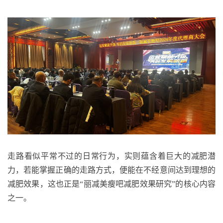
走路看似平常不过的日常行为，实则蕴含着巨大的减肥潜
力，若能掌握正确的走路方式，便能在不经意间达到理想的
减肥效果，这也正是
“丽减美瘦吧减肥效果研究”的核心内容
之一。