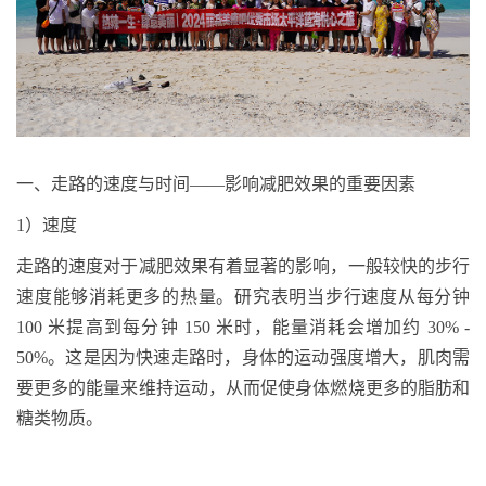
一
、走路的速度与时间
——影响减肥效果的重要因素
1
）速度
走路的速度对于减肥效果有着显著的影响
，
一般较快的步行
速度能够消耗更多的热量。研究表明当步行速度从每分钟
100
米提高到每分钟
150
米时，能量消耗会增加约
30% -
50%
。这是因为快速走路时，身体的运动强度增大，肌肉需
要更多的能量来维持运动，从而促使身体燃烧更多的脂肪和
糖类物质。