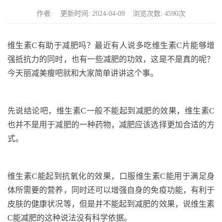
n
作者: 更新时间: 2024-04-09 浏览次数: 4590次
维生素C有助于减肥吗？最近有人说多吃维生素C片能够增
强抵抗力的同时，也有一些减肥的功效，这是不是真的呢？
今天丽减美瘦吧就和大家简单讲讲这个事。
先说结论吧，维生素C一般不能起到减肥的效果，维生素C
也并不是用于减肥的一种药物，减肥应该选择更加合适的方
式。
维生素C能起到抗氧化的效果，口服维生素C能用于满足身
体所需要的营养，同时还可以增强自身的免疫功能，有利于
皮肤的健康状况等，但是并不能起到减肥的效果，说维生素
C能减肥的这种说法没有科学依据。