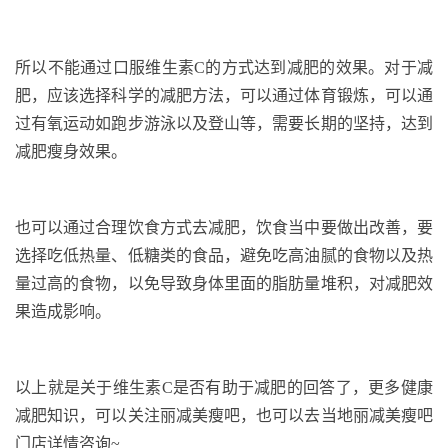
所以不能通过口服维生素C的方式达到减肥的效果。对于减
肥，应该选择科学的减肥方法，可以通过体育锻炼，可以通
过有氧运动如跑步游泳以及登山等，需要长期的坚持，达到
减肥瘦身效果。
也可以通过合理饮食方式去减肥，饮食当中要做出改善，要
选择吃低热量、低糖类的食品，避免吃高油腻的食物以及热
量过高的食物，以免导致身体里面的脂肪量堆积，对减肥效
果造成影响。
以上就是关于维生素C是否有助于减肥的回答了，更多健康
减肥知识，可以关注丽减美瘦吧，也可以去当地丽减美瘦吧
门店详情咨询~